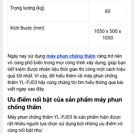
Trọng lượng (kg)
60
Kích thước (mm)
1050 x 500 x
1050
Ngày nay sử dụng
máy phun chống thấm
càng trở nên
vô cùng phổ biến trong mọi công trình xây dựng, giúp bạn
tiết kiệm được nhiên liệu thời gian thi công một cách hiệu
quả tốt nhất. Vì vậy, để hiểu thêm về máy phun chống
thấm YL-PJ03 hãy cùng chúng tôi tìm hiểu thông qua bài
viết ngay sau đây.
Ưu điểm nổi bật của sản phẩm máy phun
chống thấm
Máy phun chống thấm YL-PJ03 là sản phẩm hiện được
rất nhiều người lựa chọn sử dụng bởi những ưu điểm vô
cùng nổi bật như: