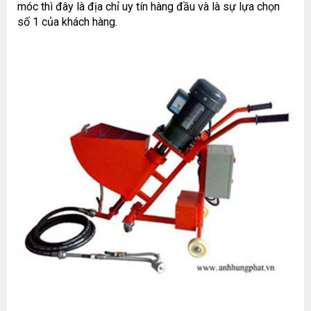
móc thì đây là địa chỉ uy tín hàng đầu và là sự lựa chọn
số 1 của khách hàng.