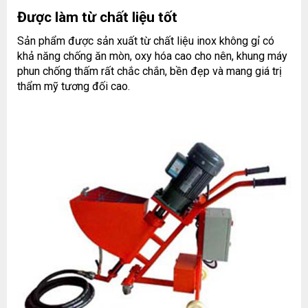
Được làm từ chất liệu tốt
Sản phẩm được sản xuất từ chất liệu inox không gỉ có
khả năng chống ăn mòn, oxy hóa cao cho nên, khung máy
phun chống thấm rất chắc chắn, bền đẹp và mang giá trị
thẩm mỹ tương đối cao.