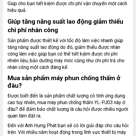
Giúp cho bạn tiết kiệm được chi phí vận chuyển một cách
hiệu quả.
Giúp tăng năng suất lao động giảm thiểu
chi phí nhân công
Sản phẩm được thiết kế với tốc độ làm việc nhanh giúp
tăng năng suất lao động do đó, giảm thiểu được nhân
công làm việc giúp bạn có thể tiết kiệm được chi phí
nhiên liệu, bảo dưỡng máy móc cũng như chi phí trả cho
nhân công một cách đáng kể.
Mua sản phẩm máy phun chống thấm ở
đâu?
Được biết đến là sản phẩm chất lượng có tính ứng dụng
cao tuy nhiên, mua máy phun chống thấm YL-PJ03 này ở
đâu? để đảm bảo chất lượng là câu hỏi được nhiều người
quan tâm đặt ra.
Đến với Anh Hưng Phát bạn sẽ có lời giải đáp cho câu hỏi
trên. Với nhiều năm hoạt động trong lĩnh vực thiết bị máy