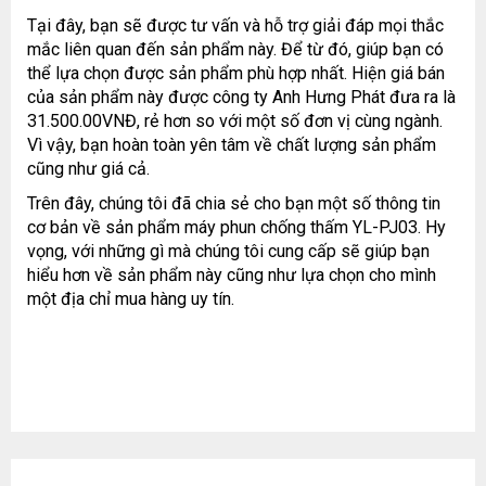
Tại đây, bạn sẽ được tư vấn và hỗ trợ giải đáp mọi thắc
mắc liên quan đến sản phẩm này. Để từ đó, giúp bạn có
thể lựa chọn được sản phẩm phù hợp nhất. Hiện giá bán
của sản phẩm này được công ty Anh Hưng Phát đưa ra là
31.500.00VNĐ, rẻ hơn so với một số đơn vị cùng ngành.
Vì vậy, bạn hoàn toàn yên tâm về chất lượng sản phẩm
cũng như giá cả.
Trên đây, chúng tôi đã chia sẻ cho bạn một số thông tin
cơ bản về sản phẩm máy phun chống thấm YL-PJ03. Hy
vọng, với những gì mà chúng tôi cung cấp sẽ giúp bạn
hiểu hơn về sản phẩm này cũng như lựa chọn cho mình
một địa chỉ mua hàng uy tín.