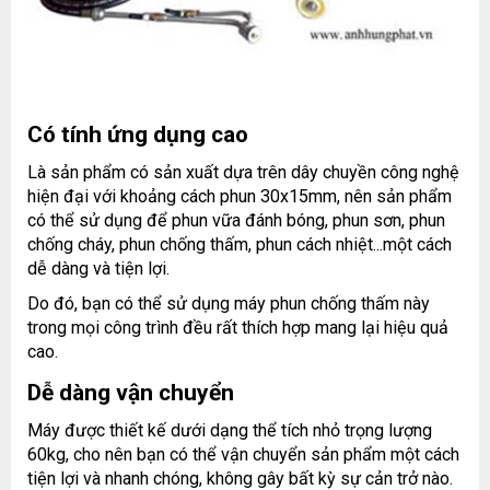
Có tính ứng dụng cao
Là sản phẩm có sản xuất dựa trên dây chuyền công nghệ
hiện đại với khoảng cách phun 30x15mm, nên sản phẩm
có thể sử dụng để phun vữa đánh bóng, phun sơn, phun
chống cháy, phun chống thấm, phun cách nhiệt...một cách
dễ dàng và tiện lợi.
Do đó, bạn có thể sử dụng máy phun chống thấm này
trong mọi công trình đều rất thích hợp mang lại hiệu quả
cao.
Dễ dàng vận chuyển
Máy được thiết kế dưới dạng thể tích nhỏ trọng lượng
60kg, cho nên bạn có thể vận chuyển sản phẩm một cách
tiện lợi và nhanh chóng, không gây bất kỳ sự cản trở nào.