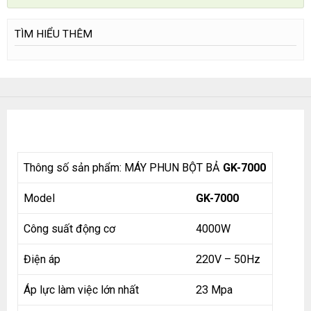
TÌM HIỂU THÊM
Thông số sản phẩm: MÁY PHUN BỘT BẢ
GK-7000
Model
GK-7000
Công suất động cơ
4000W
Điện áp
220V – 50Hz
Áp lực làm việc lớn nhất
23 Mpa