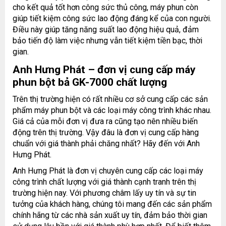
cho kết quả tốt hơn công sức thủ công, máy phun còn
giúp tiết kiệm công sức lao động đáng kể của con người.
Điều này giúp tăng năng suất lao động hiệu quả, đảm
bảo tiến độ làm việc nhưng vẫn tiết kiệm tiền bạc, thời
gian.
Anh Hưng Phát – đơn vị cung cấp máy
phun bột bả
GK-7000
chất lượng
Trên thị trường hiện có rất nhiều cơ sở cung cấp các sản
phẩm máy phun bột và các loại máy công trình khác nhau.
Giá cả của mỗi đơn vị đưa ra cũng tạo nên nhiều biến
động trên thị trường. Vậy đâu là đơn vị cung cấp hàng
chuẩn với giá thành phải chăng nhất? Hãy đến với Anh
Hưng Phát.
Anh Hưng Phát là đơn vị chuyên cung cấp các loại máy
công trình chất lượng với giá thành cạnh tranh trên thị
trường hiện nay. Với phương châm lấy uy tín và sự tin
tưởng của khách hàng, chúng tôi mang đến các sản phẩm
chính hãng từ các nhà sản xuất uy tín, đảm bảo thời gian