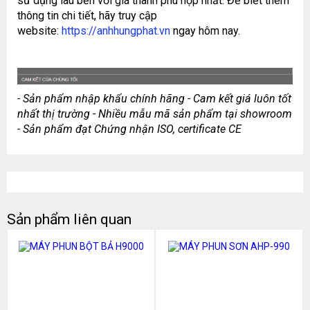
sử dụng lâu bền với giá thành phù hợp nhất. Để biết thêm
thông tin chi tiết, hãy truy cập
website:
https://anhhungphat.vn
ngay hôm nay.
- Sản phẩm nhập khẩu chính hãng - Cam kết giá luôn tốt
nhất thị trường - Nhiều mẫu mã sản phẩm tại showroom
- Sản phẩm đạt Chứng nhận
ISO,
certificate CE
Sản phẩm liên quan