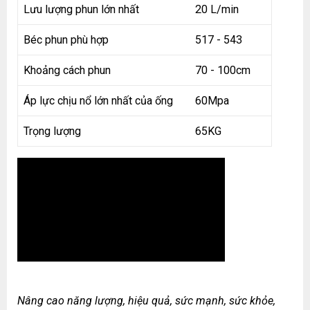
Lưu lượng phun lớn nhất
20 L/min
Béc phun phù hợp
517 - 543
Khoảng cách phun
70 - 100cm
Áp lực chịu nổ lớn nhất của ống
60Mpa
Trọng lượng
65KG
Nâng cao năng lượng, hiệu quả, sức mạnh, sức khỏe,