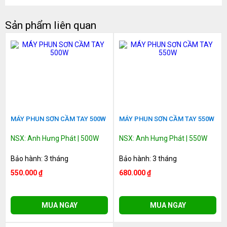
Sản phẩm liên quan
MÁY PHUN SƠN CẦM TAY 500W
MÁY PHUN SƠN CẦM TAY 550W
NSX: Anh Hưng Phát | 500W
NSX: Anh Hưng Phát | 550W
Bảo hành: 3 tháng
Bảo hành: 3 tháng
550.000 ₫
680.000 ₫
MUA NGAY
MUA NGAY